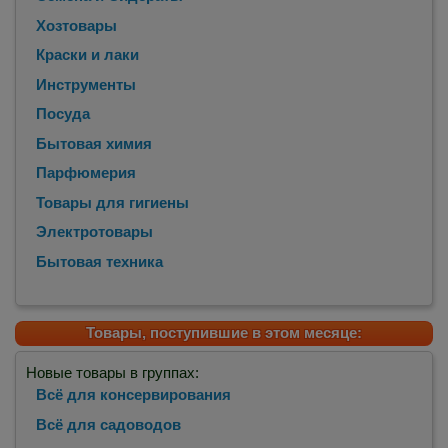
Хозтовары
Краски и лаки
Инструменты
Посуда
Бытовая химия
Парфюмерия
Товары для гигиены
Электротовары
Бытовая техника
Товары, поступившие в этом месяце:
Новые товары в группах:
Всё для консервирования
Всё для садоводов