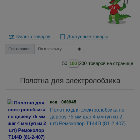
Фильтр товаров
Доступные товары
Сортировка:
50
100
200
товаров на странице
Полотна для электролобзика
068945
код
Полотно для электролобзика по
дереву 75 мм шаг 4 мм (уп из 2
шт) Ремоколор T144D (81-2-407)