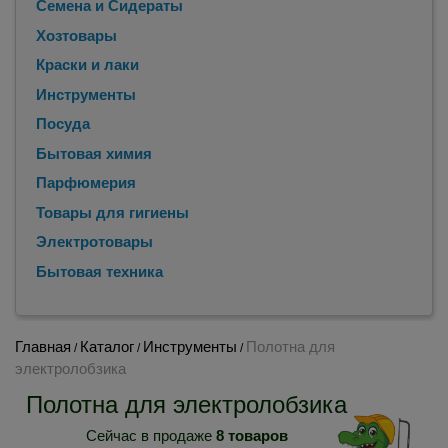
Семена и Сидераты
Хозтовары
Краски и лаки
Инструменты
Посуда
Бытовая химия
Парфюмерия
Товары для гигиены
Электротовары
Бытовая техника
Главная
Каталог
Инструменты
Полотна для
/
/
/
электролобзика
Полотна для электролобзика
Сейчас в продаже
8 товаров