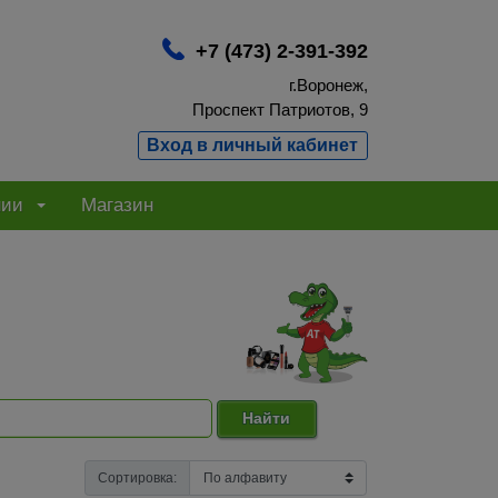
+7 (473) 2-391-392
г.Воронеж,
Проспект Патриотов, 9
Вход в личный кабинет
нии
Магазин
Найти
Сортировка: