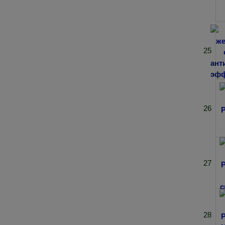
25
26
27
28