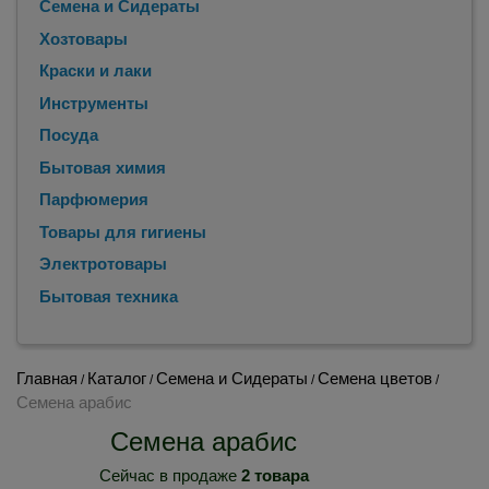
Семена и Сидераты
Хозтовары
Краски и лаки
Инструменты
Посуда
Бытовая химия
Парфюмерия
Товары для гигиены
Электротовары
Бытовая техника
Главная
Каталог
Семена и Сидераты
Семена цветов
/
/
/
/
Семена арабис
Семена арабис
Сейчас в продаже
2 товара