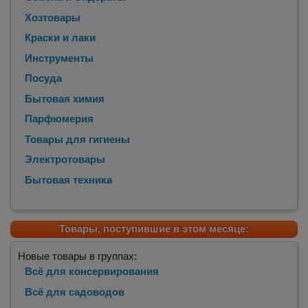
Хозтовары
Краски и лаки
Инструменты
Посуда
Бытовая химия
Парфюмерия
Товары для гигиены
Электротовары
Бытовая техника
Товары, поступившие в этом месяце:
Новые товары в группах:
Всё для консервирования
Всё для садоводов