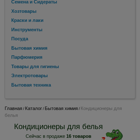
Семена и Сидераты
Хозтовары
Краски и лаки
Инструменты
Посуда
Бытовая химия
Парфюмерия
Товары для гигиены
Электротовары
Бытовая техника
Главная
Каталог
Бытовая химия
Кондиционеры для
/
/
/
белья
Кондиционеры для белья
Сейчас в продаже
16 товаров