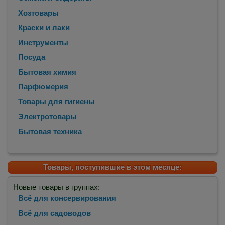
Хозтовары
Краски и лаки
Инструменты
Посуда
Бытовая химия
Парфюмерия
Товары для гигиены
Электротовары
Бытовая техника
Товары, поступившие в этом месяце:
Новые товары в группах:
Всё для консервирования
Всё для садоводов