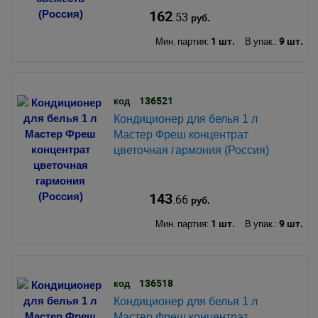
162
.53
руб.
1 шт.
9 шт.
Мин. партия:
В упак.:
136521
код
Кондиционер для белья 1 л
Мастер Фреш концентрат
цветочная гармония (Россия)
143
.66
руб.
1 шт.
9 шт.
Мин. партия:
В упак.:
136518
код
Кондиционер для белья 1 л
Мастер Фреш концентрат