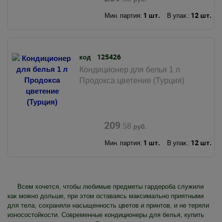
1 шт.
12 шт.
Мин. партия:
В упак.:
125426
код
Кондиционер для белья 1 л
Продокса цветение (Турция)
209
.58
руб.
1 шт.
12 шт.
Мин. партия:
В упак.:
Всем хочется, чтобы любимые предметы гардероба служили
как можно дольше, при этом оставаясь максимально приятными
для тела, сохраняли насыщенность цветов и принтов, и не теряли
износостойкости. Современные кондиционеры для белья, купить