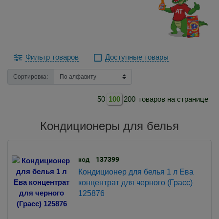
Фильтр товаров
Доступные товары
Сортировка:
50
100
200
товаров на странице
Кондиционеры для белья
137399
код
Кондиционер для белья 1 л Ева
концентрат для черного (Грасс)
125876