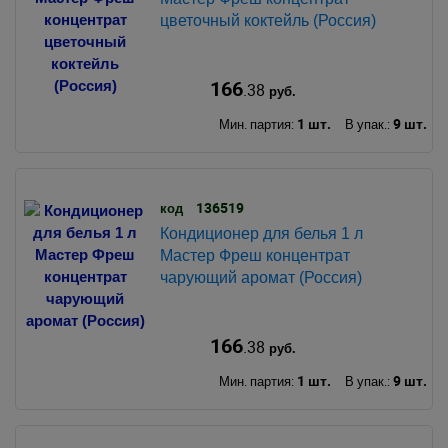
цветочный коктейль (Россия)
166
.38
руб.
1 шт.
9 шт.
Мин. партия:
В упак.:
136519
код
Кондиционер для белья 1 л
Мастер Фреш концентрат
чарующий аромат (Россия)
166
.38
руб.
1 шт.
9 шт.
Мин. партия:
В упак.: