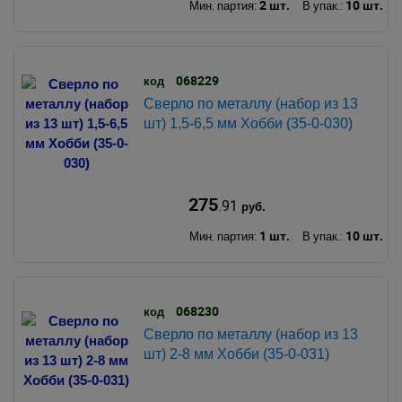
2 шт.
10 шт.
Мин. партия:
В упак.:
068229
код
Сверло по металлу (набор из 13
шт) 1,5-6,5 мм Хобби (35-0-030)
275
.91
руб.
1 шт.
10 шт.
Мин. партия:
В упак.:
068230
код
Сверло по металлу (набор из 13
шт) 2-8 мм Хобби (35-0-031)