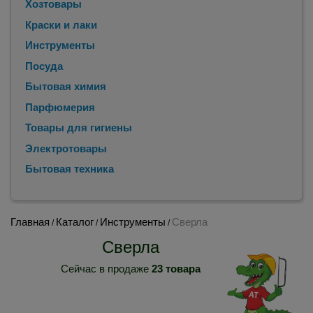
Хозтовары
Краски и лаки
Инструменты
Посуда
Бытовая химия
Парфюмерия
Товары для гигиены
Электротовары
Бытовая техника
Главная
Каталог
Инструменты
Сверла
/
/
/
Сверла
Сейчас в продаже
23 товара