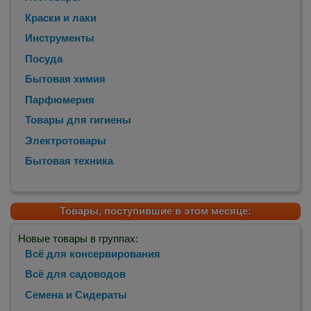
Краски и лаки
Инструменты
Посуда
Бытовая химия
Парфюмерия
Товары для гигиены
Электротовары
Бытовая техника
Товары, поступившие в этом месяце:
Новые товары в группах:
Всё для консервирования
Всё для садоводов
Семена и Сидераты