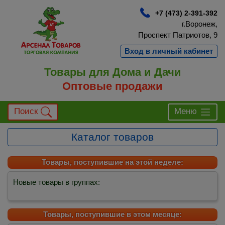
+7 (473) 2-391-392
г.Воронеж,
Проспект Патриотов, 9
Вход в личный кабинет
Товары для Дома и Дачи
Оптовые продажи
Поиск
Меню
Каталог товаров
Товары, поступившие на этой неделе:
Новые товары в группах:
Товары, поступившие в этом месяце: