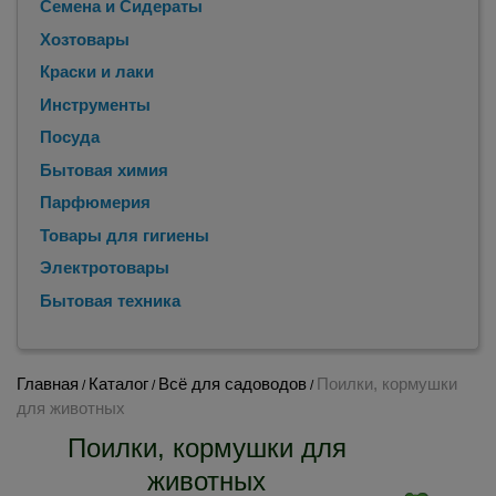
Семена и Сидераты
Хозтовары
Краски и лаки
Инструменты
Посуда
Бытовая химия
Парфюмерия
Товары для гигиены
Электротовары
Бытовая техника
Главная
Каталог
Всё для садоводов
Поилки, кормушки
/
/
/
для животных
Поилки, кормушки для
животных