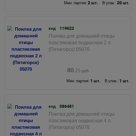
2 шт.
20 шт.
Мин. партия:
В упак.:
119622
код
Поилка для домашней птицы
пластиковая подвесная 2 л
(Пятигорск) 05070
80
.25
руб.
1 шт.
1 шт.
Мин. партия:
В упак.:
086481
код
Поилка для домашней птицы
пластиковая подвесная 4 л
(Пятигорск) 05078