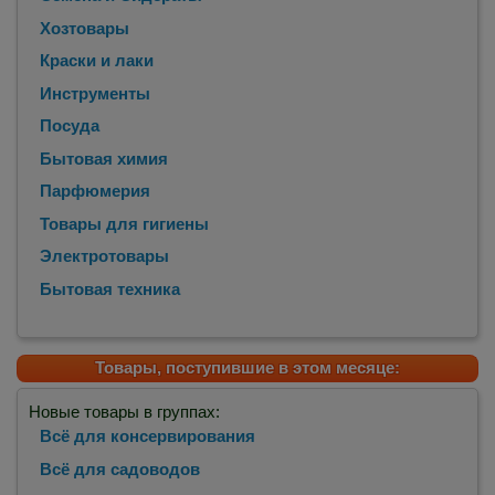
Хозтовары
Краски и лаки
Инструменты
Посуда
Бытовая химия
Парфюмерия
Товары для гигиены
Электротовары
Бытовая техника
Товары, поступившие в этом месяце:
Новые товары в группах:
Всё для консервирования
Всё для садоводов