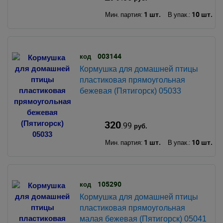
1 шт.
10 шт.
Мин. партия:
В упак.:
003144
код
Кормушка для домашней птицы
пластиковая прямоугольная
бежевая (Пятигорск) 05033
320
.99
руб.
1 шт.
10 шт.
Мин. партия:
В упак.:
105290
код
Кормушка для домашней птицы
пластиковая прямоугольная
малая бежевая (Пятигорск) 05041