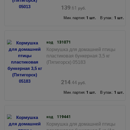
139
.61
руб.
1 шт.
1 шт.
Мин. партия:
В упак.:
131071
код
Кормушка для домашней птицы
пластиковая бункерная 3,5 кг
(Пятигорск) 05183
214
.44
руб.
1 шт.
1 шт.
Мин. партия:
В упак.:
119441
код
Кормушка для домашней птицы