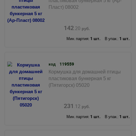
пластиковая бункерная 5 кг (Ар-
Пласт) 08002
142
.20
руб.
1 шт.
1 шт.
Мин. партия:
В упак.:
119559
код
Кормушка для домашней птицы
пластиковая бункерная 5 кг
(Пятигорск) 05020
231
.12
руб.
1 шт.
1 шт.
Мин. партия:
В упак.: