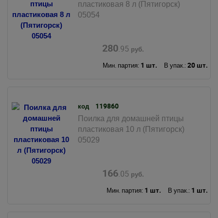
пластиковая 8 л (Пятигорск)
05054
280
.95
руб.
1 шт.
20 шт.
Мин. партия:
В упак.:
119860
код
Поилка для домашней птицы
пластиковая 10 л (Пятигорск)
05029
166
.05
руб.
1 шт.
1 шт.
Мин. партия:
В упак.: