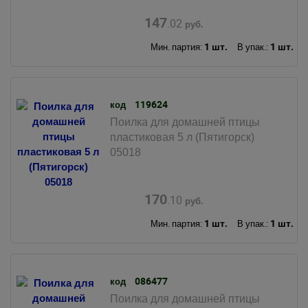
147
.02
руб.
1 шт.
1 шт.
Мин. партия:
В упак.:
119624
код
Поилка для домашней птицы
пластиковая 5 л (Пятигорск)
05018
170
.10
руб.
1 шт.
1 шт.
Мин. партия:
В упак.:
086477
код
Поилка для домашней птицы