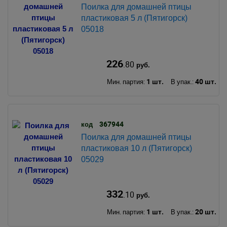
Поилка для домашней птицы
пластиковая 5 л (Пятигорск)
05018
226
.80
руб.
1 шт.
40 шт.
Мин. партия:
В упак.:
367944
код
Поилка для домашней птицы
пластиковая 10 л (Пятигорск)
05029
332
.10
руб.
1 шт.
20 шт.
Мин. партия:
В упак.: