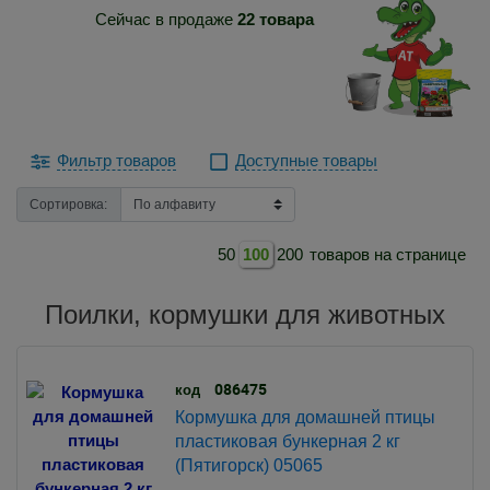
Сейчас в продаже
22 товара
Фильтр товаров
Доступные товары
Сортировка:
50
100
200
товаров на странице
Поилки, кормушки для животных
086475
код
Кормушка для домашней птицы
пластиковая бункерная 2 кг
(Пятигорск) 05065