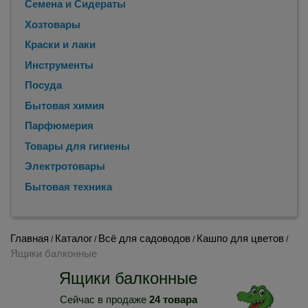
Семена и Сидераты
Хозтовары
Краски и лаки
Инструменты
Посуда
Бытовая химия
Парфюмерия
Товары для гигиены
Электротовары
Бытовая техника
Главная
Каталог
Всё для садоводов
Кашпо для цветов
/
/
/
/
Ящики балконные
Ящики балконные
Сейчас в продаже
24 товара