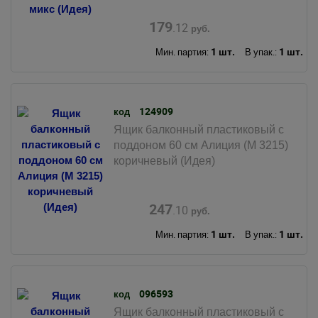
179
.12
руб.
1 шт.
1 шт.
Мин. партия:
В упак.:
124909
код
Ящик балконный пластиковый с
поддоном 60 см Алиция (М 3215)
коричневый (Идея)
247
.10
руб.
1 шт.
1 шт.
Мин. партия:
В упак.:
096593
код
Ящик балконный пластиковый с