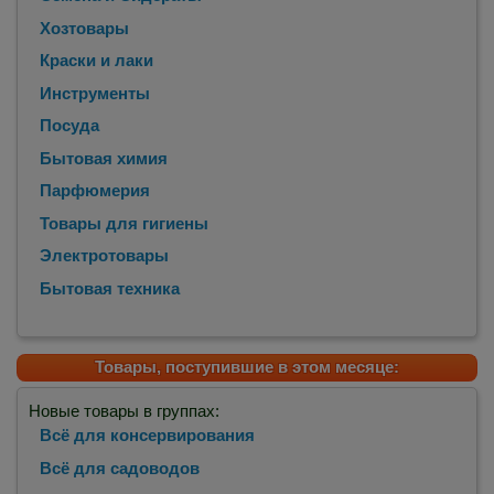
Хозтовары
Краски и лаки
Инструменты
Посуда
Бытовая химия
Парфюмерия
Товары для гигиены
Электротовары
Бытовая техника
Товары, поступившие в этом месяце:
Новые товары в группах:
Всё для консервирования
Всё для садоводов