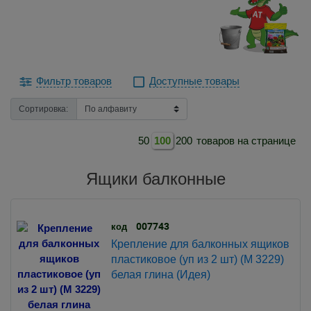
Фильтр товаров
Доступные товары
Сортировка:
50
100
200
товаров на странице
Ящики балконные
007743
код
Крепление для балконных ящиков
пластиковое (уп из 2 шт) (М 3229)
белая глина (Идея)