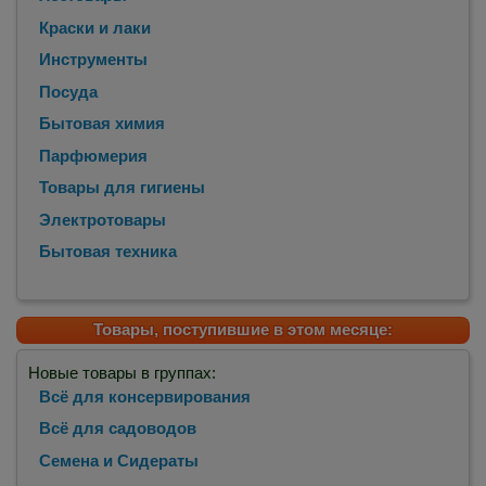
Краски и лаки
Инструменты
Посуда
Бытовая химия
Парфюмерия
Товары для гигиены
Электротовары
Бытовая техника
Товары, поступившие в этом месяце:
Новые товары в группах:
Всё для консервирования
Всё для садоводов
Семена и Сидераты