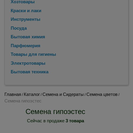
Хозтовары
Краски и лаки
Инструменты
Посуда
Бытовая химия
Парфюмерия
Товары для гигиены
Электротовары
Бытовая техника
Главная
Каталог
Семена и Сидераты
Семена цветов
/
/
/
/
Семена гипоэстес
Семена гипоэстес
Сейчас в продаже
3 товара