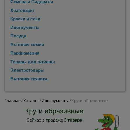
Семена и Сидераты
Хозтовары
Краски и лаки
Инструменты
Посуда
Бытовая химия
Парфюмерия
Товары для гигиены
Электротовары
Бытовая техника
Главная
Каталог
Инструменты
Круги абразивные
/
/
/
Круги абразивные
Сейчас в продаже
3 товара