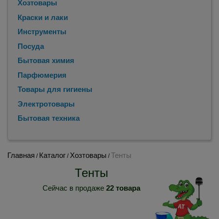
Хозтовары
Краски и лаки
Инструменты
Посуда
Бытовая химия
Парфюмерия
Товары для гигиены
Электротовары
Бытовая техника
Главная
Каталог
Хозтовары
Тенты
/
/
/
Тенты
Сейчас в продаже
22 товара