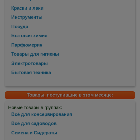
Краски и лаки
Инструменты
Посуда
Бытовая химия
Парфюмерия
Товары для гигиены
Электротовары
Бытовая техника
Товары, поступившие в этом месяце:
Новые товары в группах:
Всё для консервирования
Всё для садоводов
Семена и Сидераты