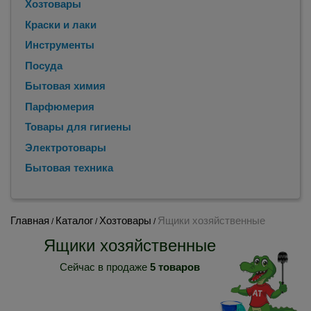
Хозтовары
Краски и лаки
Инструменты
Посуда
Бытовая химия
Парфюмерия
Товары для гигиены
Электротовары
Бытовая техника
Главная
Каталог
Хозтовары
Ящики хозяйственные
/
/
/
Ящики хозяйственные
Сейчас в продаже
5 товаров