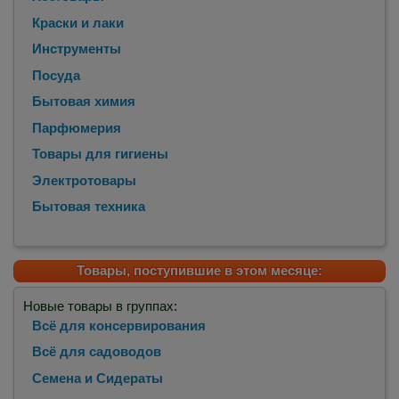
Краски и лаки
Инструменты
Посуда
Бытовая химия
Парфюмерия
Товары для гигиены
Электротовары
Бытовая техника
Товары, поступившие в этом месяце:
Новые товары в группах:
Всё для консервирования
Всё для садоводов
Семена и Сидераты