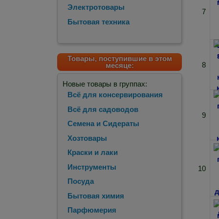
Электротовары
7
Бытовая техника
Товары, поступившие в этом
8
месяце:
Новые товары в группах:
Всё для консервирования
Всё для садоводов
9
Семена и Сидераты
Хозтовары
Краски и лаки
Инструменты
10
Посуда
Бытовая химия
Парфюмерия