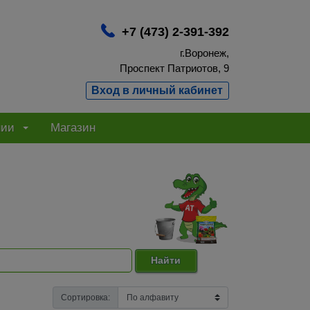
+7 (473) 2-391-392
г.Воронеж,
Проспект Патриотов, 9
Вход в личный кабинет
нии
Магазин
Найти
Сортировка: