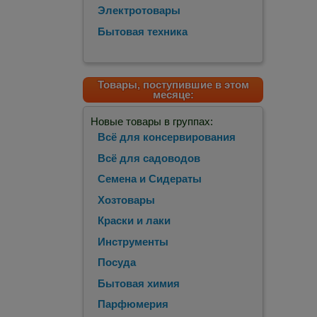
Электротовары
Бытовая техника
Товары, поступившие в этом
месяце:
Новые товары в группах:
Всё для консервирования
Всё для садоводов
Семена и Сидераты
Хозтовары
Краски и лаки
Инструменты
Посуда
Бытовая химия
Парфюмерия