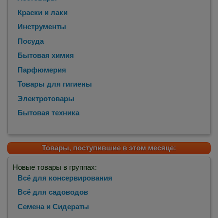
Краски и лаки
Инструменты
Посуда
Бытовая химия
Парфюмерия
Товары для гигиены
Электротовары
Бытовая техника
Товары, поступившие в этом месяце:
Новые товары в группах:
Всё для консервирования
Всё для садоводов
Семена и Сидераты