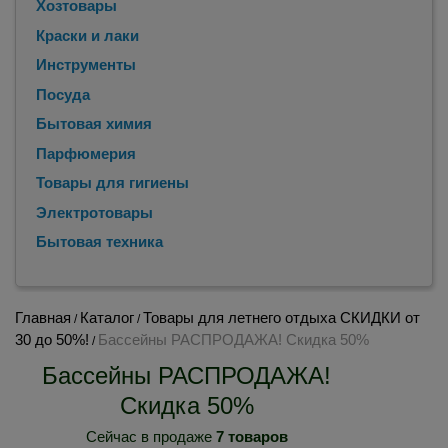
Хозтовары
Краски и лаки
Инструменты
Посуда
Бытовая химия
Парфюмерия
Товары для гигиены
Электротовары
Бытовая техника
Главная
Каталог
Товары для летнего отдыха СКИДКИ от
/
/
30 до 50%!
Бассейны РАСПРОДАЖА! Скидка 50%
/
Бассейны РАСПРОДАЖА!
Скидка 50%
Сейчас в продаже
7 товаров