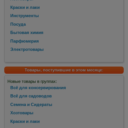
Краски и лаки
Инструменты
Посуда
Бытовая химия
Парфюмерия
Электротовары
Товары, поступившие в этом месяце:
Новые товары в группах:
Всё для консервирования
Всё для садоводов
Семена и Сидераты
Хозтовары
Краски и лаки