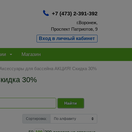
+7 (473) 2-391-392
г.Воронеж,
Проспект Патриотов, 9
Вход в личный кабинет
нии
Магазин
Аксессуары для бассейна АКЦИЯ! Скидка 30%
Скидка 30%
Найти
Сортировка: