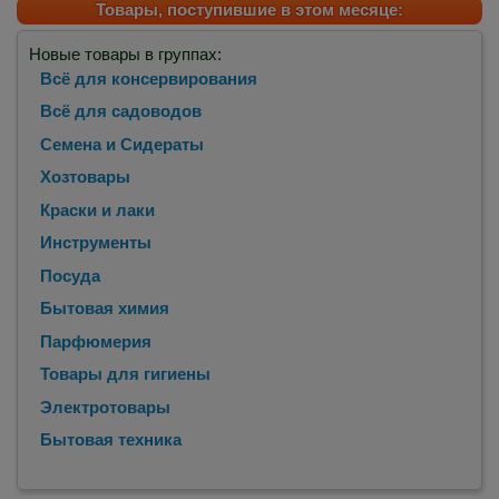
Товары, поступившие в этом месяце:
Новые товары в группах:
Всё для консервирования
Всё для садоводов
Семена и Сидераты
Хозтовары
Краски и лаки
Инструменты
Посуда
Бытовая химия
Парфюмерия
Товары для гигиены
Электротовары
Бытовая техника