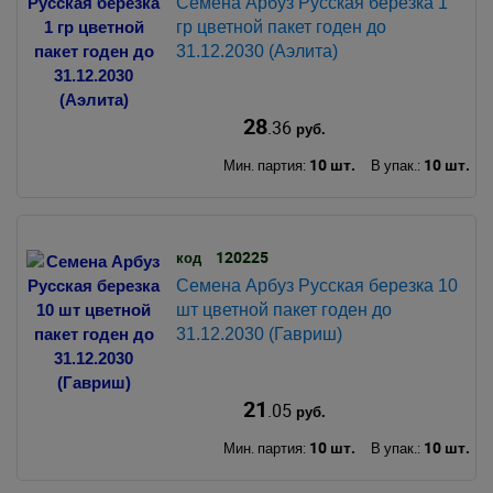
Семена Арбуз Русская березка 1
гр цветной пакет годен до
31.12.2030 (Аэлита)
28
.36
руб.
10 шт.
10 шт.
Мин. партия:
В упак.:
120225
код
Семена Арбуз Русская березка 10
шт цветной пакет годен до
31.12.2030 (Гавриш)
21
.05
руб.
10 шт.
10 шт.
Мин. партия:
В упак.: