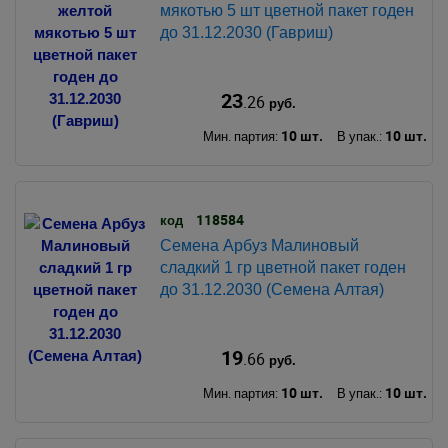
мякотью 5 шт цветной пакет годен
до 31.12.2030 (Гавриш)
23
.26
руб.
10 шт.
10 шт.
Мин. партия:
В упак.:
118584
код
Семена Арбуз Малиновый
сладкий 1 гр цветной пакет годен
до 31.12.2030 (Семена Алтая)
19
.66
руб.
10 шт.
10 шт.
Мин. партия:
В упак.: