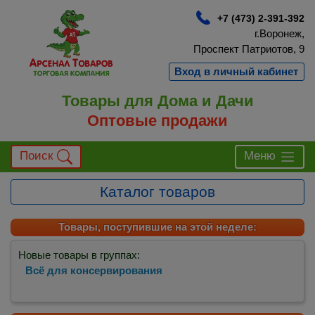
+7 (473) 2-391-392
г.Воронеж,
Проспект Патриотов, 9
Вход в личный кабинет
Товары для Дома и Дачи
Оптовые продажи
Поиск
Меню
Каталог товаров
Товары, поступившие на этой неделе:
Новые товары в группах:
Всё для консервирования