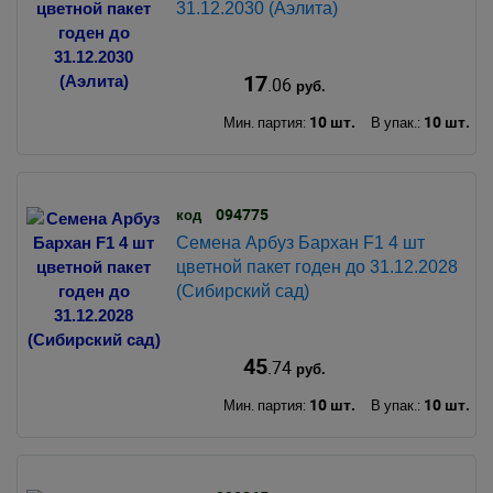
31.12.2030 (Аэлита)
17
.06
руб.
10 шт.
10 шт.
Мин. партия:
В упак.:
094775
код
Семена Арбуз Бархан F1 4 шт
цветной пакет годен до 31.12.2028
(Сибирский сад)
45
.74
руб.
10 шт.
10 шт.
Мин. партия:
В упак.: