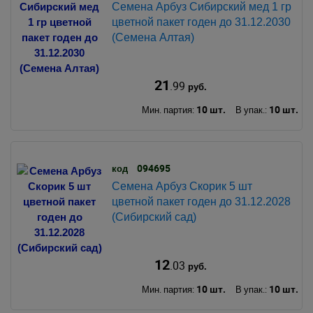
Семена Арбуз Сибирский мед 1 гр
цветной пакет годен до 31.12.2030
(Семена Алтая)
21
.99
руб.
10 шт.
10 шт.
Мин. партия:
В упак.:
094695
код
Семена Арбуз Скорик 5 шт
цветной пакет годен до 31.12.2028
(Сибирский сад)
12
.03
руб.
10 шт.
10 шт.
Мин. партия:
В упак.: