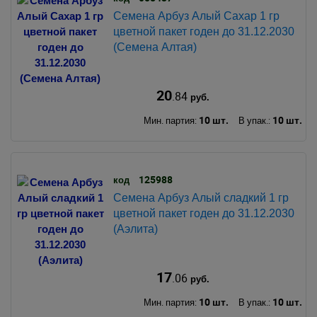
Семена Арбуз Алый Сахар 1 гр
цветной пакет годен до 31.12.2030
(Семена Алтая)
20
.84
руб.
10 шт.
10 шт.
Мин. партия:
В упак.:
125988
код
Семена Арбуз Алый сладкий 1 гр
цветной пакет годен до 31.12.2030
(Аэлита)
17
.06
руб.
10 шт.
10 шт.
Мин. партия:
В упак.: