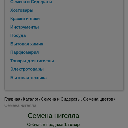
Семена и Сидераты
Хозтовары
Краски и лаки
Инструменты
Посуда
Бытовая химия
Парфюмерия
Товары для гигиены
Электротовары
Бытовая техника
Главная
Каталог
Семена и Сидераты
Семена цветов
/
/
/
/
Семена нигелла
Семена нигелла
Сейчас в продаже
1 товар