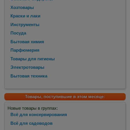
Хозтовары
Краски и лаки
Инструменты
Посуда
Бытовая химия
Парфюмерия
Товары для гигиены
Электротовары
Бытовая техника
Товары, поступившие в этом месяце:
Новые товары в группах:
Всё для консервирования
Всё для садоводов