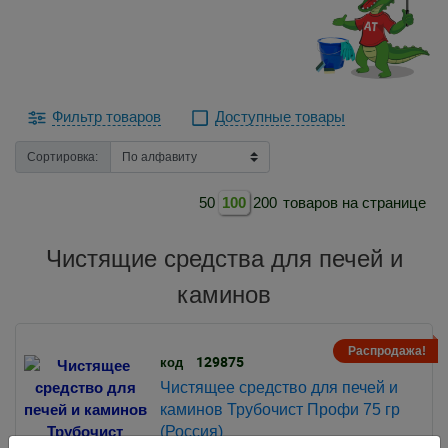
Фильтр товаров
Доступные товары
Сортировка:
50
100
200
товаров на странице
Чистящие средства для печей и
каминов
Распродажа!
129875
код
Чистящее средство для печей и
каминов Трубочист Профи 75 гр
(Россия)