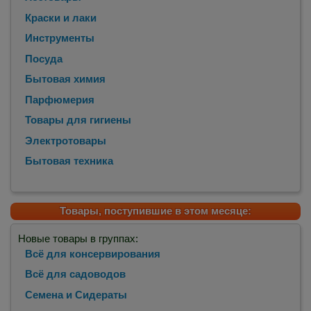
Краски и лаки
Инструменты
Посуда
Бытовая химия
Парфюмерия
Товары для гигиены
Электротовары
Бытовая техника
Товары, поступившие в этом месяце:
Новые товары в группах:
Всё для консервирования
Всё для садоводов
Семена и Сидераты