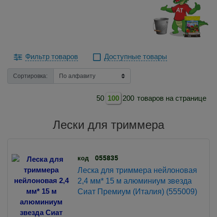
Фильтр товаров
Доступные товары
Сортировка:
50
100
200
товаров на странице
Лески для триммера
055835
код
Леска для триммера нейлоновая
2,4 мм* 15 м алюминиум звезда
Сиат Премиум (Италия) (555009)