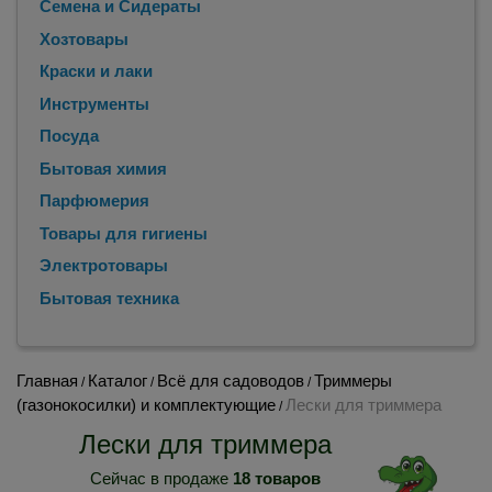
Семена и Сидераты
Хозтовары
Краски и лаки
Инструменты
Посуда
Бытовая химия
Парфюмерия
Товары для гигиены
Электротовары
Бытовая техника
Главная
Каталог
Всё для садоводов
Триммеры
/
/
/
(газонокосилки) и комплектующие
Лески для триммера
/
Лески для триммера
Сейчас в продаже
18 товаров