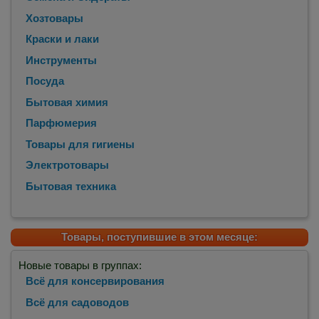
Хозтовары
Краски и лаки
Инструменты
Посуда
Бытовая химия
Парфюмерия
Товары для гигиены
Электротовары
Бытовая техника
Товары, поступившие в этом месяце:
Новые товары в группах:
Всё для консервирования
Всё для садоводов