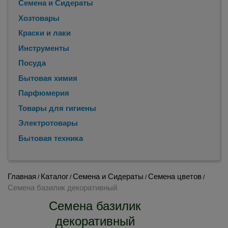
Семена и Сидераты
Хозтовары
Краски и лаки
Инструменты
Посуда
Бытовая химия
Парфюмерия
Товары для гигиены
Электротовары
Бытовая техника
Главная
Каталог
Семена и Сидераты
Семена цветов
/
/
/
/
Семена базилик декоративный
Семена базилик
декоративный