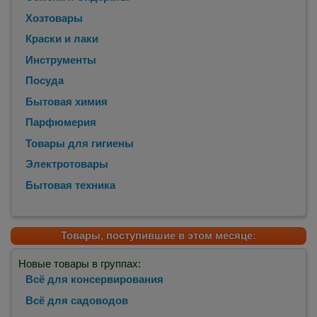
Хозтовары
Краски и лаки
Инструменты
Посуда
Бытовая химия
Парфюмерия
Товары для гигиены
Электротовары
Бытовая техника
Товары, поступившие в этом месяце:
Новые товары в группах:
Всё для консервирования
Всё для садоводов