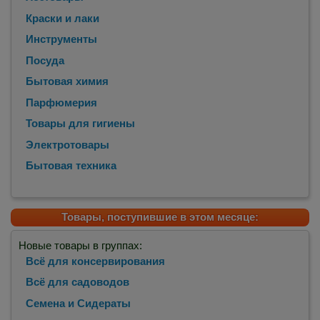
Краски и лаки
Инструменты
Посуда
Бытовая химия
Парфюмерия
Товары для гигиены
Электротовары
Бытовая техника
Товары, поступившие в этом месяце:
Новые товары в группах:
Всё для консервирования
Всё для садоводов
Семена и Сидераты