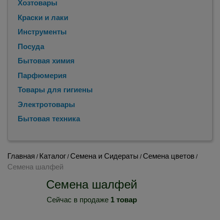
Хозтовары
Краски и лаки
Инструменты
Посуда
Бытовая химия
Парфюмерия
Товары для гигиены
Электротовары
Бытовая техника
Главная
Каталог
Семена и Сидераты
Семена цветов
/
/
/
/
Семена шалфей
Семена шалфей
Сейчас в продаже
1 товар