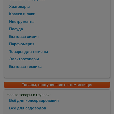
Хозтовары
Краски и лаки
Инструменты
Посуда
Бытовая химия
Парфюмерия
Товары для гигиены
Электротовары
Бытовая техника
Товары, поступившие в этом месяце:
Новые товары в группах:
Всё для консервирования
Всё для садоводов