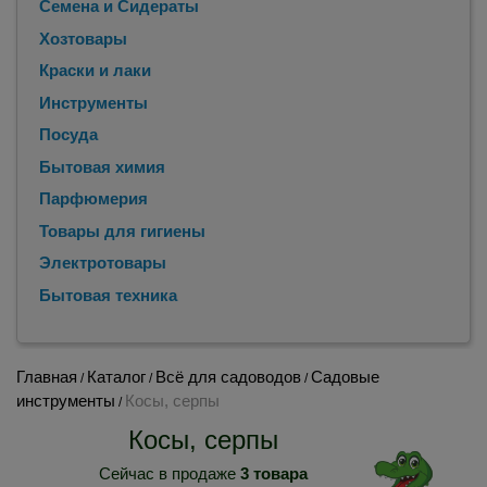
Семена и Сидераты
Хозтовары
Краски и лаки
Инструменты
Посуда
Бытовая химия
Парфюмерия
Товары для гигиены
Электротовары
Бытовая техника
Главная
Каталог
Всё для садоводов
Садовые
/
/
/
инструменты
Косы, серпы
/
Косы, серпы
Сейчас в продаже
3 товара