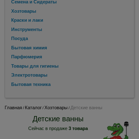
Семена и Сидераты
Хозтовары
Краски и лаки
Инструменты
Посуда
Бытовая химия
Парфюмерия
Товары для гигиены
Электротовары
Бытовая техника
Главная
Каталог
Хозтовары
Детские ванны
/
/
/
Детские ванны
Сейчас в продаже
3 товара