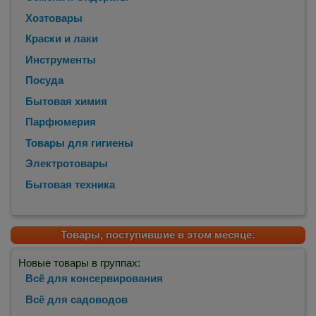
Хозтовары
Краски и лаки
Инструменты
Посуда
Бытовая химия
Парфюмерия
Товары для гигиены
Электротовары
Бытовая техника
Товары, поступившие в этом месяце:
Новые товары в группах:
Всё для консервирования
Всё для садоводов