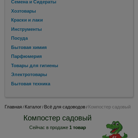
Семена и Сидераты
Хозтовары
Краски и лаки
Инструменты
Посуда
Бытовая химия
Парфюмерия
Товары для гигиены
Электротовары
Бытовая техника
Главная
Каталог
Всё для садоводов
Компостер садовый
/
/
/
Компостер садовый
Сейчас в продаже
1 товар