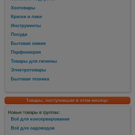
Хозтовары
Краски и лаки
Инструменты
Посуда
Бытовая химия
Парфюмерия
Товары для гигиены
Электротовары
Бытовая техника
Товары, поступившие в этом месяце:
Новые товары в группах:
Всё для консервирования
Всё для садоводов