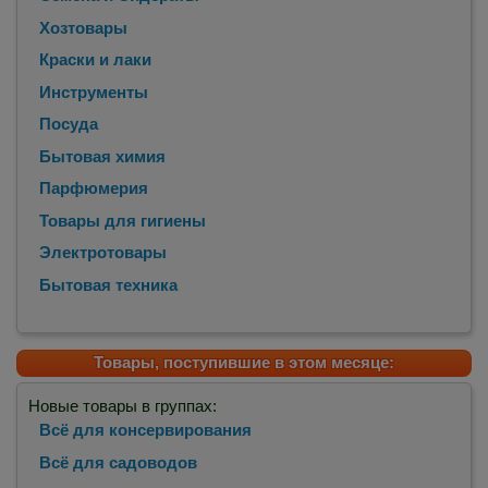
Хозтовары
Краски и лаки
Инструменты
Посуда
Бытовая химия
Парфюмерия
Товары для гигиены
Электротовары
Бытовая техника
Товары, поступившие в этом месяце:
Новые товары в группах:
Всё для консервирования
Всё для садоводов