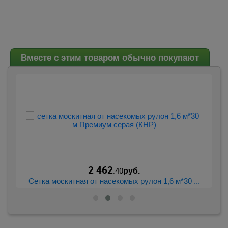
Вместе с этим товаром обычно покупают
2 462
.40
руб.
..
Сетка москитная от насекомых рулон 1,6 м*30 ...