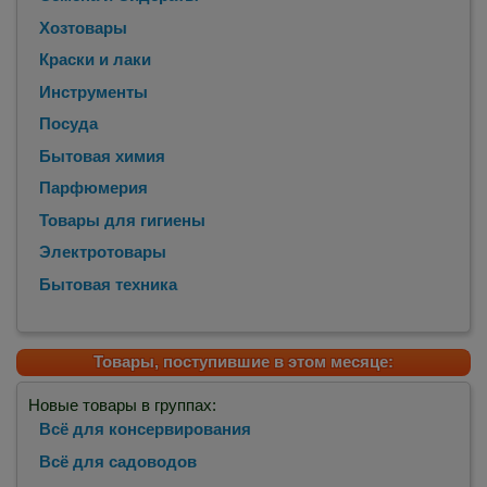
Хозтовары
Краски и лаки
Инструменты
Посуда
Бытовая химия
Парфюмерия
Товары для гигиены
Электротовары
Бытовая техника
Товары, поступившие в этом месяце:
Новые товары в группах:
Всё для консервирования
Всё для садоводов