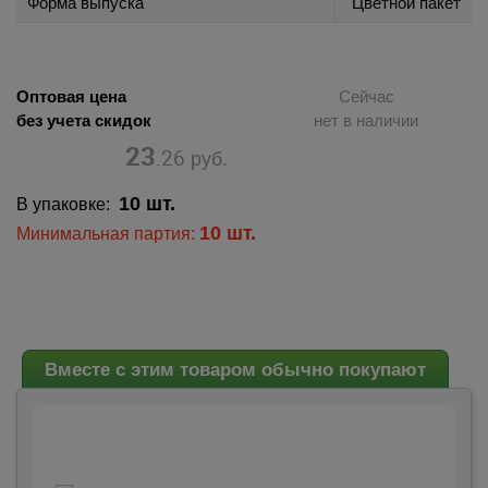
Форма выпуска
Цветной пакет
Оптовая цена
Сейчас
без учета скидок
нет в наличии
23
.26
руб.
10 шт.
В упаковке:
10 шт.
Минимальная партия:
Вместе с этим товаром обычно покупают