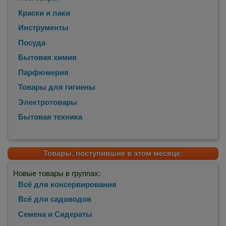
Краски и лаки
Инструменты
Посуда
Бытовая химия
Парфюмерия
Товары для гигиены
Электротовары
Бытовая техника
Товары, поступившие в этом месяце:
Новые товары в группах:
Всё для консервирования
Всё для садоводов
Семена и Сидераты