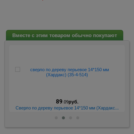
Вместе с этим товаром обычно покупают
89
.09
руб.
..
Сверло по дереву перьевое 14*150 мм (Хардакс...