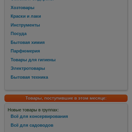
Хозтовары
Краски и лаки
Инструменты
Посуда
Бытовая химия
Парфюмерия
Товары для гигиены
Электротовары
Бытовая техника
Товары, поступившие в этом месяце:
Новые товары в группах:
Всё для консервирования
Всё для садоводов