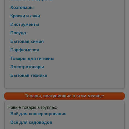
Хозтовары
Краски и лаки
Инструменты
Посуда
Бытовая химия
Парфюмерия
Товары для гигиены
Электротовары
Бытовая техника
Товары, поступившие в этом месяце:
Новые товары в группах:
Всё для консервирования
Всё для садоводов