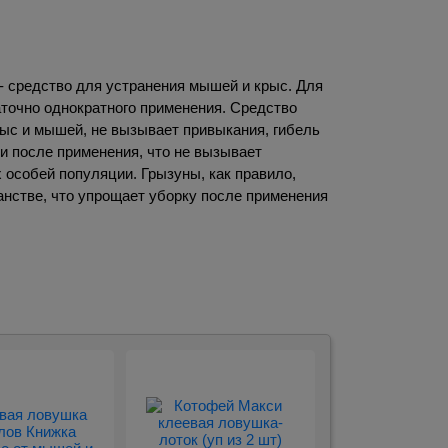
.
- средство для устранения мышей и крыс. Для
точно однократного применения. Средство
ыс и мышей, не вызывает привыкания, гибель
ки после применения, что не вызывает
 особей популяции. Грызуны, как правило,
анстве, что упрощает уборку после применения