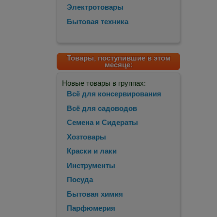
Электротовары
Бытовая техника
Товары, поступившие в этом
месяце:
Новые товары в группах:
Всё для консервирования
Всё для садоводов
Семена и Сидераты
Хозтовары
Краски и лаки
Инструменты
Посуда
Бытовая химия
Парфюмерия