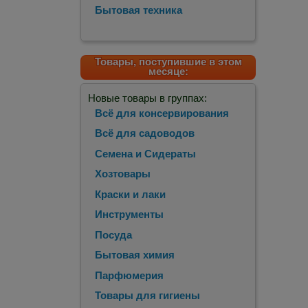
Бытовая техника
Товары, поступившие в этом
месяце:
Новые товары в группах:
Всё для консервирования
Всё для садоводов
Семена и Сидераты
Хозтовары
Краски и лаки
Инструменты
Посуда
Бытовая химия
Парфюмерия
Товары для гигиены