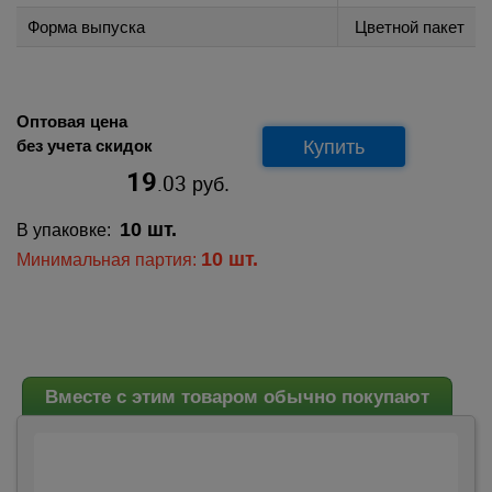
Форма выпуска
Цветной пакет
Оптовая цена
Купить
без учета скидок
19
.03
руб.
10 шт.
В упаковке:
10 шт.
Минимальная партия:
Вместе с этим товаром обычно покупают