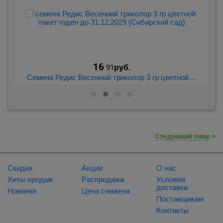
16
.91
руб.
..
Семена Редис Весенний триколор 3 гр цветной ...
Следующий товар
>
Скидки
Акции
О нас
Хиты продаж
Распродажа
Условия
доставки
Новинки
Цена снижена
Поставщикам
Контакты