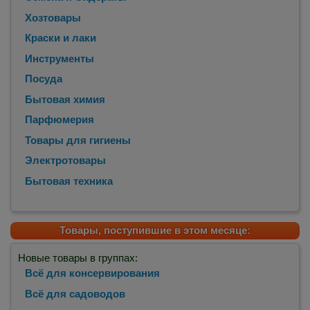
Хозтовары
Краски и лаки
Инструменты
Посуда
Бытовая химия
Парфюмерия
Товары для гигиены
Электротовары
Бытовая техника
Товары, поступившие в этом месяце:
Новые товары в группах:
Всё для консервирования
Всё для садоводов