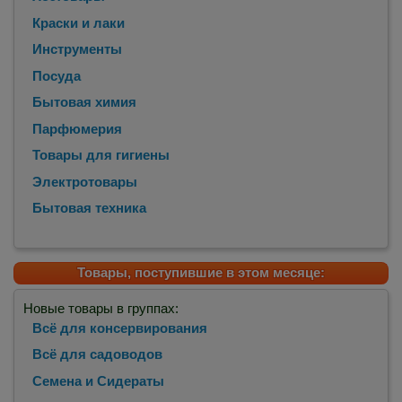
Краски и лаки
Инструменты
Посуда
Бытовая химия
Парфюмерия
Товары для гигиены
Электротовары
Бытовая техника
Товары, поступившие в этом месяце:
Новые товары в группах:
Всё для консервирования
Всё для садоводов
Семена и Сидераты