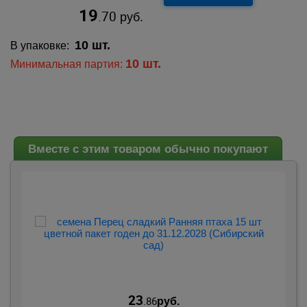
19
.70
руб.
10 шт.
В упаковке:
10 шт.
Минимальная партия:
Вместе с этим товаром обычно покупают
23
.86
руб.