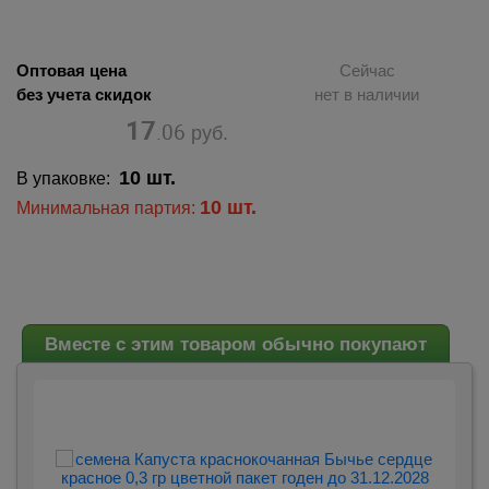
Оптовая цена
Сейчас
без учета скидок
нет в наличии
17
.06
руб.
10 шт.
В упаковке:
10 шт.
Минимальная партия:
Вместе с этим товаром обычно покупают