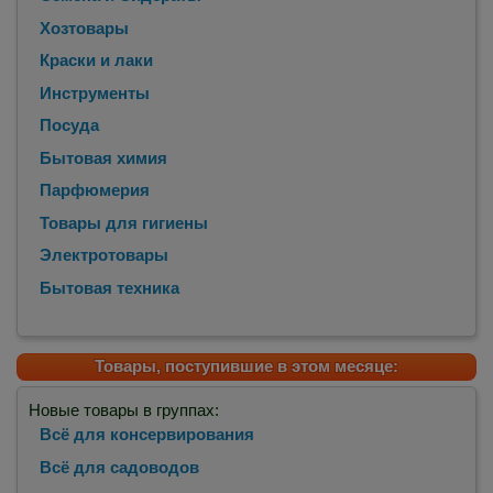
Хозтовары
Краски и лаки
Инструменты
Посуда
Бытовая химия
Парфюмерия
Товары для гигиены
Электротовары
Бытовая техника
Товары, поступившие в этом месяце:
Новые товары в группах:
Всё для консервирования
Всё для садоводов