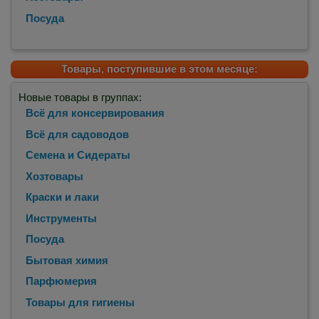
Посуда
Товары, поступившие в этом месяце:
Новые товары в группах:
Всё для консервирования
Всё для садоводов
Семена и Сидераты
Хозтовары
Краски и лаки
Инструменты
Посуда
Бытовая химия
Парфюмерия
Товары для гигиены