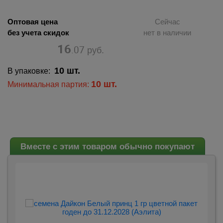
Оптовая цена
Сейчас
без учета скидок
нет в наличии
16
.07
руб.
10 шт.
В упаковке:
10 шт.
Минимальная партия:
Вместе с этим товаром обычно покупают