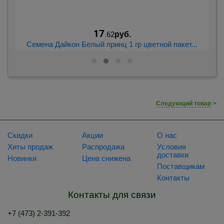
17
.62
руб.
.
Семена Дайкон Белый принц 1 гр цветной пакет...
Следующий товар
>
Скидки
Акции
О нас
Хиты продаж
Распродажа
Условия
доставки
Новинки
Цена снижена
Поставщикам
Контакты
Контакты для связи
+7 (473) 2-391-392