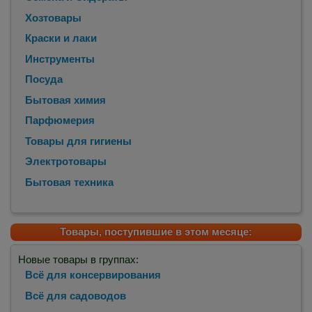
Хозтовары
Краски и лаки
Инструменты
Посуда
Бытовая химия
Парфюмерия
Товары для гигиены
Электротовары
Бытовая техника
Товары, поступившие в этом месяце:
Новые товары в группах:
Всё для консервирования
Всё для садоводов