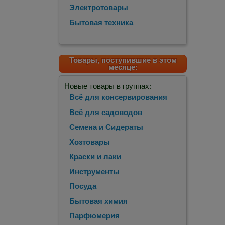
Электротовары
Бытовая техника
Товары, поступившие в этом
месяце:
Новые товары в группах:
Всё для консервирования
Всё для садоводов
Семена и Сидераты
Хозтовары
Краски и лаки
Инструменты
Посуда
Бытовая химия
Парфюмерия