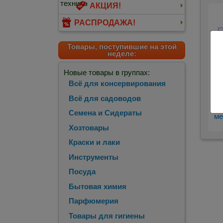
АКЦИЯ!
РАСПРОДАЖА!
Товары, поступившие на этой
неделе:
Новые товары в группах:
Всё для консервирования
Всё для садоводов
Семена и Сидераты
ме
Хозтовары
Краски и лаки
Инструменты
Посуда
Бытовая химия
Парфюмерия
Товары для гигиены