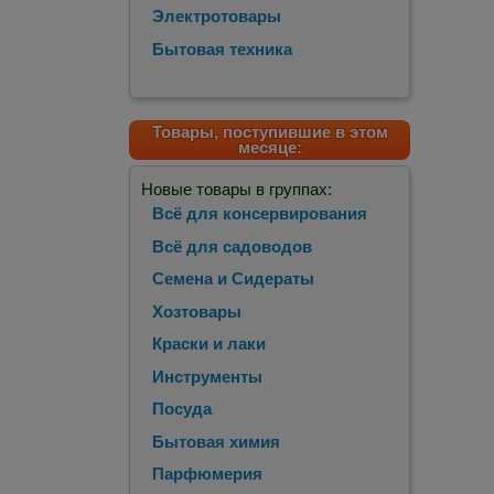
Электротовары
Бытовая техника
Товары, поступившие в этом
месяце:
Новые товары в группах:
Всё для консервирования
Всё для садоводов
Семена и Сидераты
Хозтовары
Краски и лаки
Инструменты
Посуда
Бытовая химия
Парфюмерия