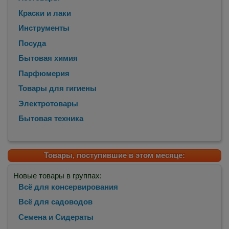
Краски и лаки
Инструменты
Посуда
Бытовая химия
Парфюмерия
Товары для гигиены
Электротовары
Бытовая техника
Товары, поступившие в этом месяце:
Новые товары в группах:
Всё для консервирования
Всё для садоводов
Семена и Сидераты