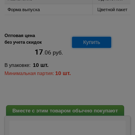
Форма выпуска
Цветной пакет
Оптовая цена
Купить
без учета скидок
17
.06
руб.
10 шт.
В упаковке:
10 шт.
Минимальная партия:
Вместе с этим товаром обычно покупают