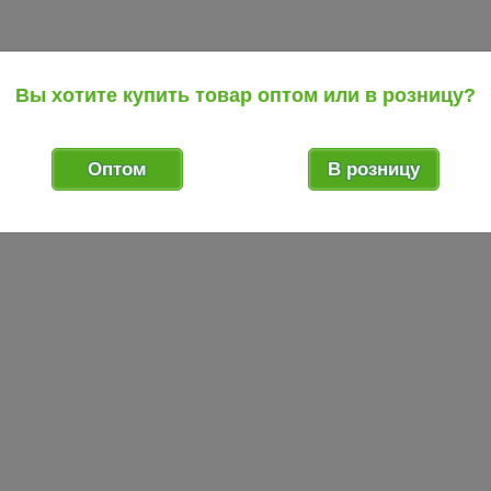
Вы хотите купить товар оптом или в розницу?
Оптом
В розницу