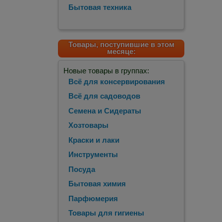
Бытовая техника
Товары, поступившие в этом
месяце:
Новые товары в группах:
Всё для консервирования
Всё для садоводов
Семена и Сидераты
Хозтовары
Краски и лаки
Инструменты
Посуда
Бытовая химия
Парфюмерия
Товары для гигиены