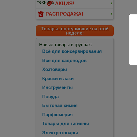
АКЦИЯ!
РАСПРОДАЖА!
Товары, поступившие на этой
неделе:
Новые товары в группах:
Всё для консервирования
Всё для садоводов
Хозтовары
Краски и лаки
Инструменты
Посуда
Бытовая химия
Парфюмерия
Товары для гигиены
Электротовары