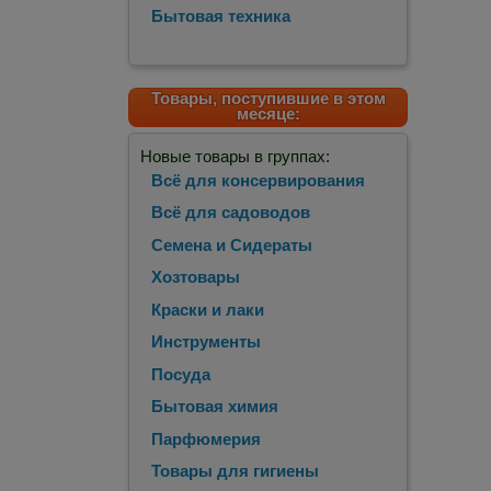
Бытовая техника
Товары, поступившие в этом
месяце:
Новые товары в группах:
Всё для консервирования
Всё для садоводов
Семена и Сидераты
Хозтовары
Краски и лаки
Инструменты
Посуда
Бытовая химия
Парфюмерия
Товары для гигиены