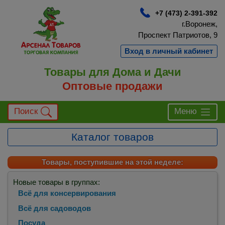
+7 (473) 2-391-392
г.Воронеж,
Проспект Патриотов, 9
Вход в личный кабинет
Товары для Дома и Дачи
Оптовые продажи
Поиск
Меню
Каталог товаров
Товары, поступившие на этой неделе:
Новые товары в группах:
Всё для консервирования
Всё для садоводов
Посуда