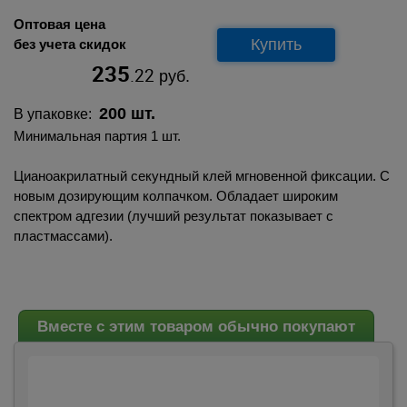
Оптовая цена
Купить
без учета скидок
235
.22
руб.
200 шт.
В упаковке:
Минимальная партия 1 шт.
Цианоакрилатный секундный клей мгновенной фиксации. С
новым дозирующим колпачком. Обладает широким
спектром адгезии (лучший результат показывает с
пластмассами).
Вместе с этим товаром обычно покупают