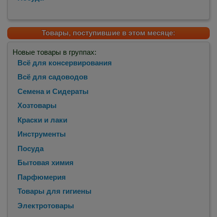
Товары, поступившие в этом месяце:
Новые товары в группах:
Всё для консервирования
Всё для садоводов
Семена и Сидераты
Хозтовары
Краски и лаки
Инструменты
Посуда
Бытовая химия
Парфюмерия
Товары для гигиены
Электротовары