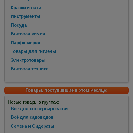
Краски и лаки
Инструменты
Посуда
Бытовая химия
Парфюмерия
Товары для гигиены
Электротовары
Бытовая техника
Товары, поступившие в этом месяце:
Новые товары в группах:
Всё для консервирования
Всё для садоводов
Семена и Сидераты