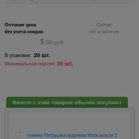
Оптовая цена
Сейчас
без учета скидок
нет в наличии
5
.86
руб.
20 шт.
В упаковке:
20 шт.
Минимальная партия:
Вместе с этим товаром обычно покупают