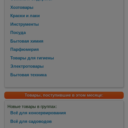
Хозтовары
Краски и лаки
Инструменты
Посуда
Бытовая химия
Парфюмерия
Товары для гигиены
Электротовары
Бытовая техника
Товары, поступившие в этом месяце:
Новые товары в группах:
Всё для консервирования
Всё для садоводов