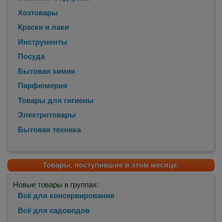
Хозтовары
Краски и лаки
Инструменты
Посуда
Бытовая химия
Парфюмерия
Товары для гигиены
Электротовары
Бытовая техника
Товары, поступившие в этом месяце:
Новые товары в группах:
Всё для консервирования
Всё для садоводов