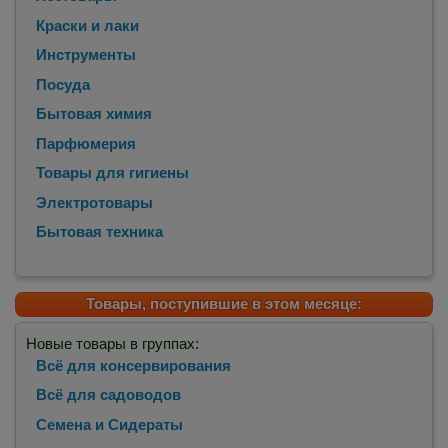
Краски и лаки
Инструменты
Посуда
Бытовая химия
Парфюмерия
Товары для гигиены
Электротовары
Бытовая техника
Товары, поступившие в этом месяце:
Новые товары в группах:
Всё для консервирования
Всё для садоводов
Семена и Сидераты