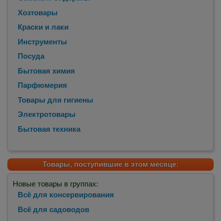
Хозтовары
Краски и лаки
Инструменты
Посуда
Бытовая химия
Парфюмерия
Товары для гигиены
Электротовары
Бытовая техника
Товары, поступившие в этом месяце:
Новые товары в группах:
Всё для консервирования
Всё для садоводов