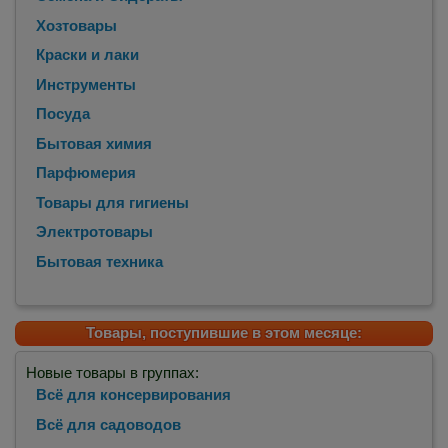
Хозтовары
Краски и лаки
Инструменты
Посуда
Бытовая химия
Парфюмерия
Товары для гигиены
Электротовары
Бытовая техника
Товары, поступившие в этом месяце:
Новые товары в группах:
Всё для консервирования
Всё для садоводов